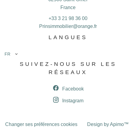
France
+33 3 21 98 36 00
Prinsimmobilier@orange.fr
LANGUES
FR
SUIVEZ-NOUS SUR LES
RÉSEAUX
Facebook
Instagram
Changer ses préférences cookies
Design by
Apimo™