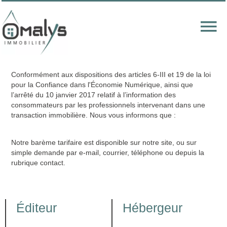
Conformément aux dispositions des articles 6-III et 19 de la loi
pour la Confiance dans l'Économie Numérique, ainsi que
l’arrêté du 10 janvier 2017 relatif à l’information des
consommateurs par les professionnels intervenant dans une
transaction immobilière. Nous vous informons que :
Notre barème tarifaire est disponible sur notre site, ou sur
simple demande par e-mail, courrier, téléphone ou depuis la
rubrique contact.
Éditeur
Hébergeur