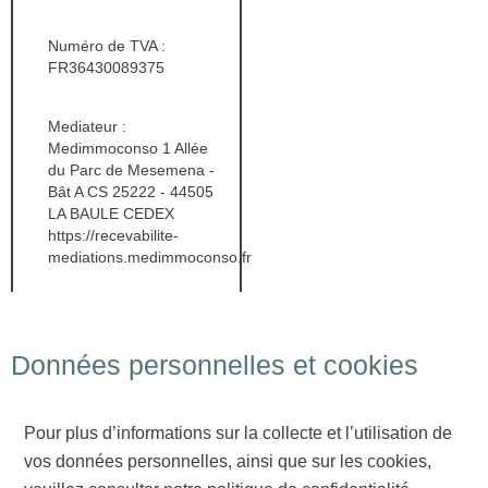
Numéro de TVA :
FR36430089375
Mediateur :
Medimmoconso 1 Allée
du Parc de Mesemena -
Bât A CS 25222 - 44505
LA BAULE CEDEX
https://recevabilite-
mediations.medimmoconso.fr
Données personnelles et cookies
Pour plus d’informations sur la collecte et l’utilisation de
vos données personnelles, ainsi que sur les cookies,