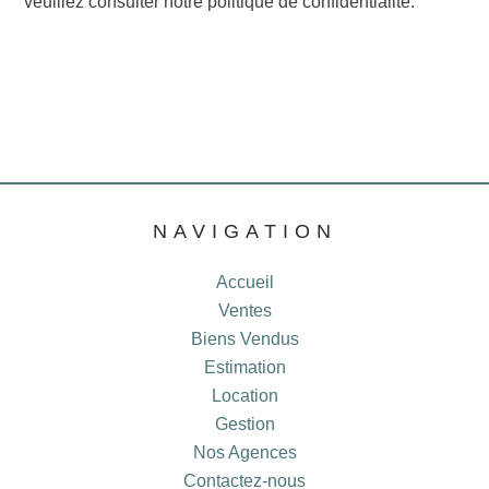
veuillez consulter notre
politique de confidentialité
.
NAVIGATION
Accueil
Ventes
Biens Vendus
Estimation
Location
Gestion
Nos Agences
Contactez-nous