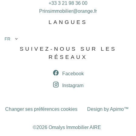
+33 3 21 98 36 00
Prinsimmobilier@orange.fr
LANGUES
FR
SUIVEZ-NOUS SUR LES
RÉSEAUX
Facebook
Instagram
Changer ses préférences cookies
Design by
Apimo™
©2026 Omalys Immobilier AIRE