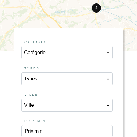
4
CATÉGORIE
Catégorie
TYPES
Types
VILLE
Ville
PRIX MIN