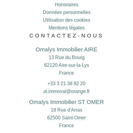
Honoraires
Données personnelles
Utilisation des cookies
Mentions légales
CONTACTEZ-NOUS
Omalys Immobilier AIRE
13 Rue du Bourg
62120
Aire-sur-la-Lys
France
+33 3 21 38 92 20
al.immoval@orange.fr
Omalys Immobilier ST OMER
18 Rue d'Arras
62500
Saint-Omer
France