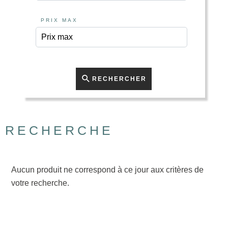
PRIX MAX
RECHERCHER
RECHERCHE
Aucun produit ne correspond à ce jour aux critères de
votre recherche.