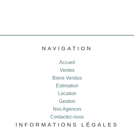
NAVIGATION
Accueil
Ventes
Biens Vendus
Estimation
Location
Gestion
Nos Agences
Contactez-nous
INFORMATIONS LÉGALES