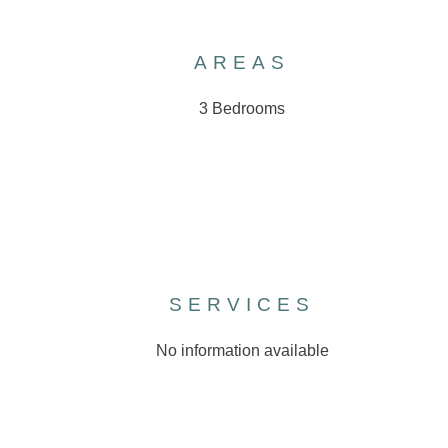
AREAS
3 Bedrooms
SERVICES
No information available