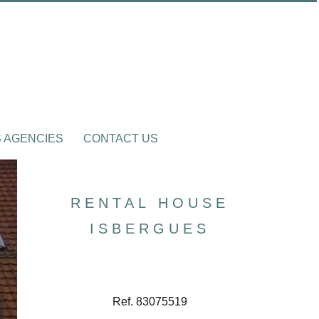
 AGENCIES
CONTACT US
RENTAL HOUSE
ISBERGUES
Ref. 83075519