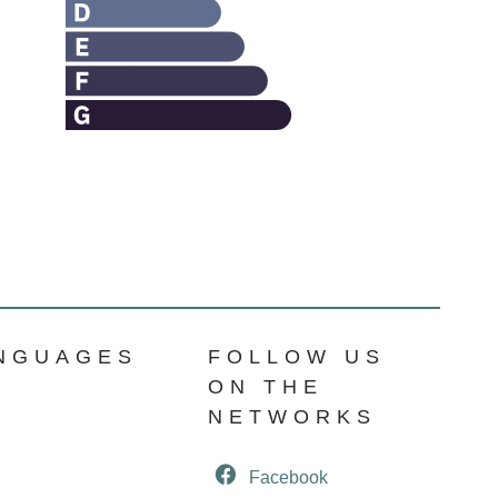
NGUAGES
FOLLOW US
ON THE
NETWORKS
Facebook