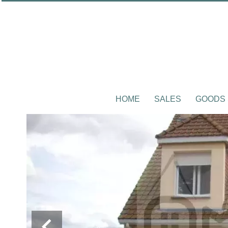
HOME
SALES
GOODS 