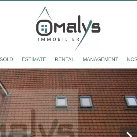
SOLD
ESTIMATE
RENTAL
MANAGEMENT
NOS