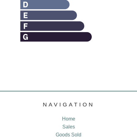
NAVIGATION
Home
Sales
Goods Sold