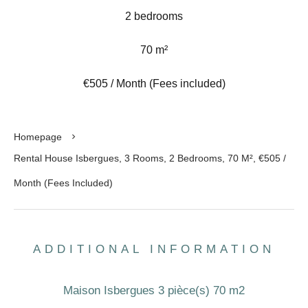
2 bedrooms
70 m²
€505 / Month (Fees included)
Homepage
Rental House Isbergues, 3 Rooms, 2 Bedrooms, 70 M², €505 /
Month (Fees Included)
ADDITIONAL INFORMATION
Maison Isbergues 3 pièce(s) 70 m2