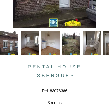
RENTAL HOUSE
ISBERGUES
Ref. 83076386
3 rooms