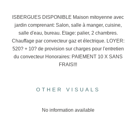
ISBERGUES DISPONIBLE Maison mitoyenne avec
jardin comprenant: Salon, salle à manger, cuisine,
salle d'eau, bureau. Etage: palier, 2 chambres.
Chauffage par convecteur gaz et électrique. LOYER:
520? + 10? de provision sur charges pour l'entretien
du convecteur Honoraires: PAIEMENT 10 X SANS
FRAIS!!!
OTHER VISUALS
No information available