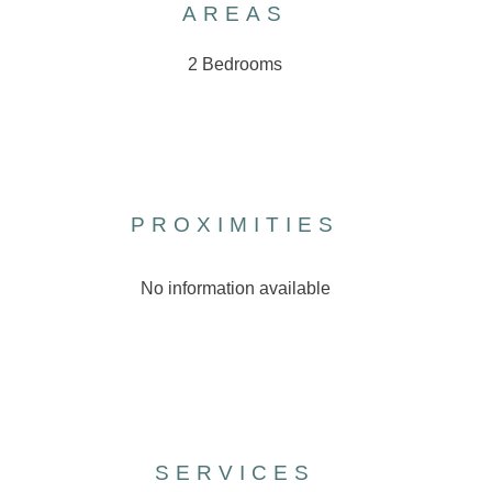
AREAS
2 Bedrooms
PROXIMITIES
No information available
SERVICES