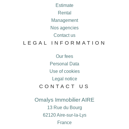
Estimate
Rental
Management
Nos agencies
Contact us
LEGAL INFORMATION
Our fees
Personal Data
Use of cookies
Legal notice
CONTACT US
Omalys Immobilier AIRE
13 Rue du Bourg
62120
Aire-sur-la-Lys
France