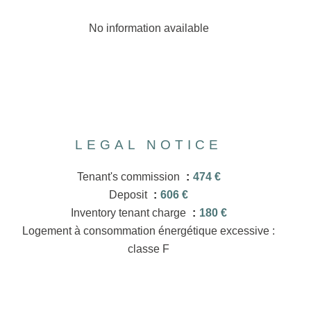
No information available
LEGAL NOTICE
Tenant's commission
474 €
Deposit
606 €
Inventory tenant charge
180 €
Logement à consommation énergétique excessive :
classe F