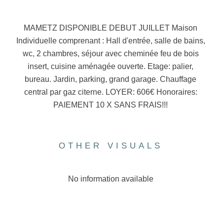
MAMETZ DISPONIBLE DEBUT JUILLET Maison
Individuelle comprenant : Hall d'entrée, salle de bains,
wc, 2 chambres, séjour avec cheminée feu de bois
insert, cuisine aménagée ouverte. Etage: palier,
bureau. Jardin, parking, grand garage. Chauffage
central par gaz citerne. LOYER: 606€ Honoraires:
PAIEMENT 10 X SANS FRAIS!!!
OTHER VISUALS
No information available