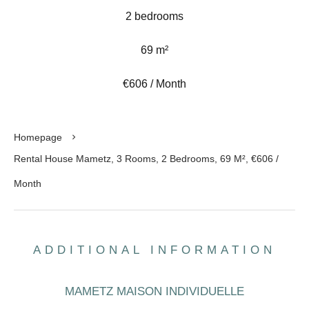
2 bedrooms
69 m²
€606 / Month
Homepage
Rental House Mametz, 3 Rooms, 2 Bedrooms, 69 M², €606 /
Month
ADDITIONAL INFORMATION
MAMETZ MAISON INDIVIDUELLE