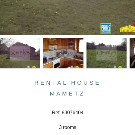
RENTAL HOUSE
MAMETZ
Ref. 83076404
3 rooms