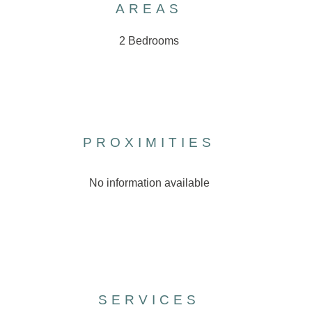
AREAS
2 Bedrooms
PROXIMITIES
No information available
SERVICES