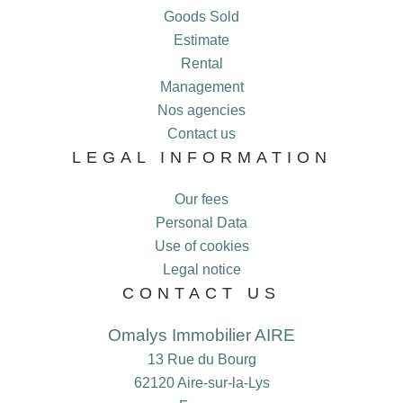
Goods Sold
Estimate
Rental
Management
Nos agencies
Contact us
LEGAL INFORMATION
Our fees
Personal Data
Use of cookies
Legal notice
CONTACT US
Omalys Immobilier AIRE
13 Rue du Bourg
62120
Aire-sur-la-Lys