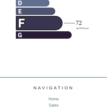
NAVIGATION
Home
Sales