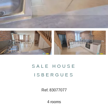
SALE HOUSE
ISBERGUES
Ref. 83077077
4 rooms