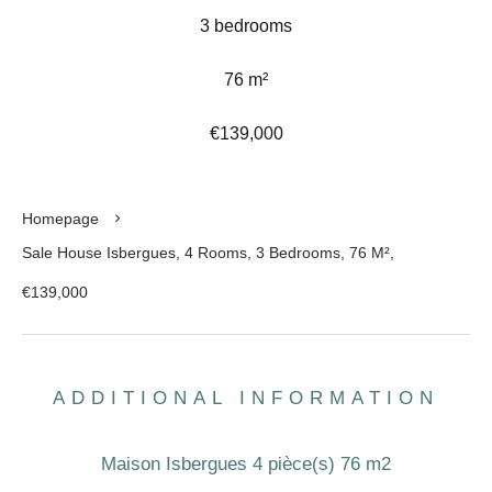
3 bedrooms
76 m²
€139,000
Homepage
Sale House Isbergues, 4 Rooms, 3 Bedrooms, 76 M²,
€139,000
ADDITIONAL INFORMATION
Maison Isbergues 4 pièce(s) 76 m2