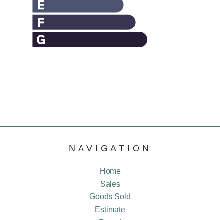
NAVIGATION
Home
Sales
Goods Sold
Estimate