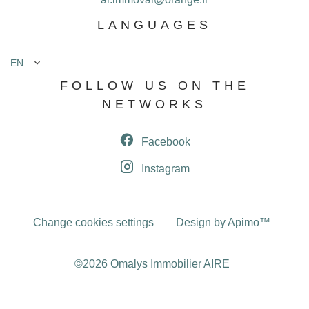
LANGUAGES
EN
FOLLOW US ON THE
NETWORKS
Facebook
Instagram
Change cookies settings
Design by
Apimo™
©2026 Omalys Immobilier AIRE