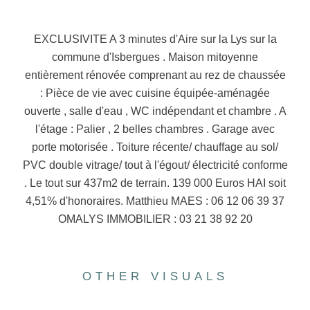
EXCLUSIVITE A 3 minutes d'Aire sur la Lys sur la
commune d'Isbergues . Maison mitoyenne
entièrement rénovée comprenant au rez de chaussée
: Pièce de vie avec cuisine équipée-aménagée
ouverte , salle d'eau , WC indépendant et chambre . A
l'étage : Palier , 2 belles chambres . Garage avec
porte motorisée . Toiture récente/ chauffage au sol/
PVC double vitrage/ tout à l'égout/ électricité conforme
. Le tout sur 437m2 de terrain. 139 000 Euros HAI soit
4,51% d'honoraires. Matthieu MAES : 06 12 06 39 37
OMALYS IMMOBILIER : 03 21 38 92 20
OTHER VISUALS