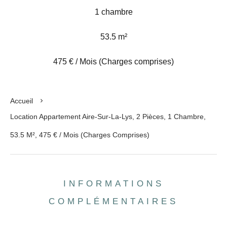
1 chambre
53.5 m²
475 € / Mois (Charges comprises)
Accueil
Location Appartement Aire-Sur-La-Lys, 2 Pièces, 1 Chambre,
53.5 M², 475 € / Mois (Charges Comprises)
INFORMATIONS
COMPLÉMENTAIRES