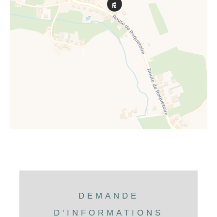
DEMANDE
D'INFORMATIONS