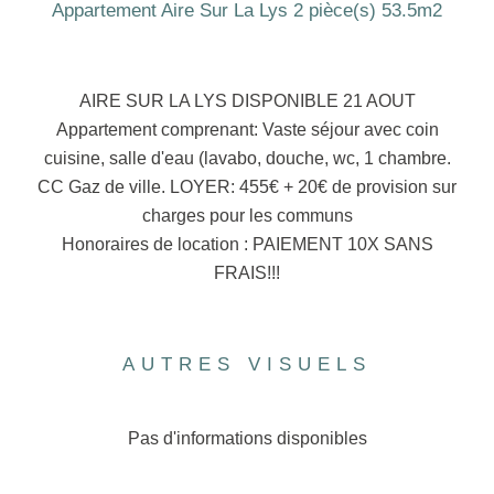
Appartement Aire Sur La Lys 2 pièce(s) 53.5m2
AIRE SUR LA LYS DISPONIBLE 21 AOUT
Appartement comprenant: Vaste séjour avec coin
cuisine, salle d'eau (lavabo, douche, wc, 1 chambre.
CC Gaz de ville. LOYER: 455€ + 20€ de provision sur
charges pour les communs
Honoraires de location : PAIEMENT 10X SANS
FRAIS!!!
AUTRES VISUELS
Pas d'informations disponibles