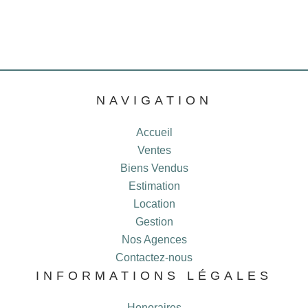
NAVIGATION
Accueil
Ventes
Biens Vendus
Estimation
Location
Gestion
Nos Agences
Contactez-nous
INFORMATIONS LÉGALES
Honoraires