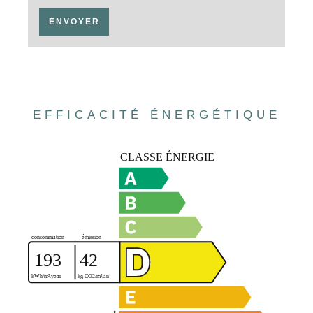
ENVOYER
EFFICACITÉ ÉNERGÉTIQUE