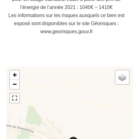
l'énergie de l'année 2021 : 1040€ ~ 1410€
Les informations sur les risques auxquels ce bien est
exposé sont disponibles sur le site Géorisques :
www.georisques.gouv.fr
+
−