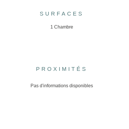
SURFACES
1 Chambre
PROXIMITÉS
Pas d'informations disponibles