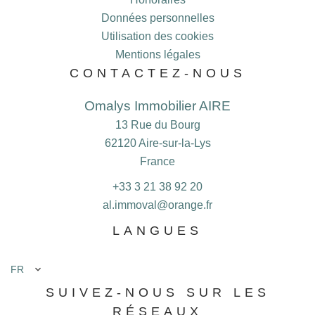
Données personnelles
Utilisation des cookies
Mentions légales
CONTACTEZ-NOUS
Omalys Immobilier AIRE
13 Rue du Bourg
62120
Aire-sur-la-Lys
France
+33 3 21 38 92 20
al.immoval@orange.fr
LANGUES
FR
SUIVEZ-NOUS SUR LES
RÉSEAUX