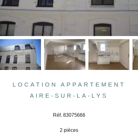
LOCATION APPARTEMENT
AIRE-SUR-LA-LYS
Réf. 83075666
2 pièces