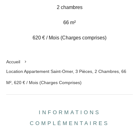
2 chambres
66 m²
620 € / Mois (Charges comprises)
Accueil
Location Appartement Saint-Omer, 3 Pièces, 2 Chambres, 66
M², 620 € / Mois (Charges Comprises)
INFORMATIONS
COMPLÉMENTAIRES