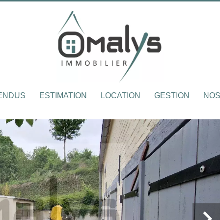
VENDUS
ESTIMATION
LOCATION
GESTION
NOS