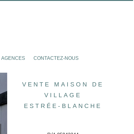
 AGENCES
CONTACTEZ-NOUS
VENTE MAISON DE
VILLAGE
ESTRÉE-BLANCHE