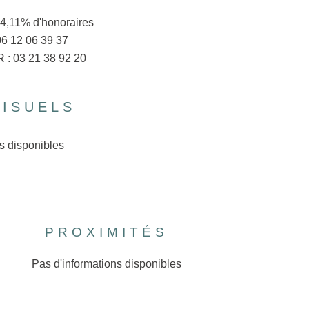
 4,11% d'honoraires
6 12 06 39 37
: 03 21 38 92 20
VISUELS
s disponibles
PROXIMITÉS
Pas d'informations disponibles