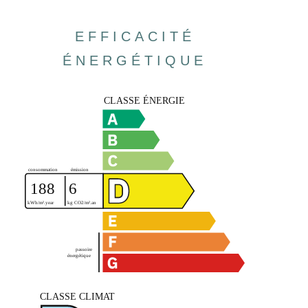
EFFICACITÉ
ÉNERGÉTIQUE