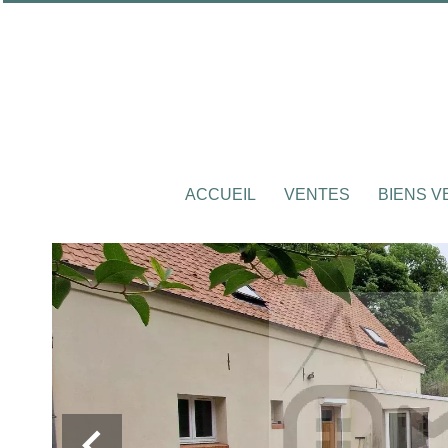
ACCUEIL
VENTES
BIENS 