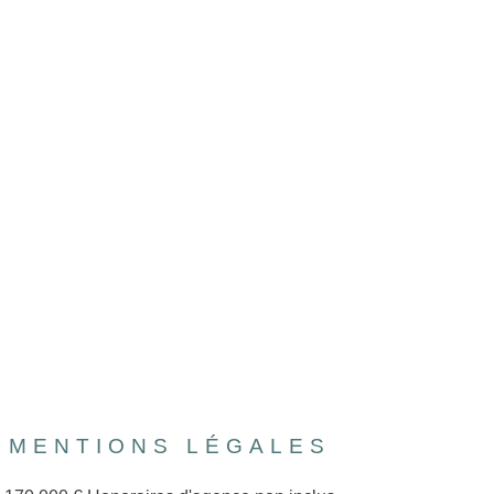
MENTIONS LÉGALES