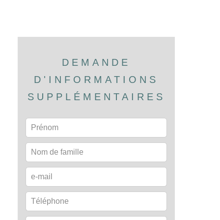
DEMANDE
D'INFORMATIONS
SUPPLÉMENTAIRES