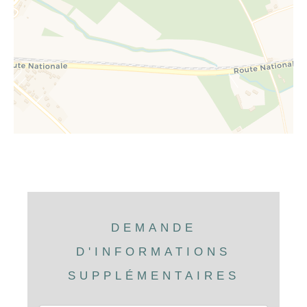
DEMANDE
D'INFORMATIONS
SUPPLÉMENTAIRES