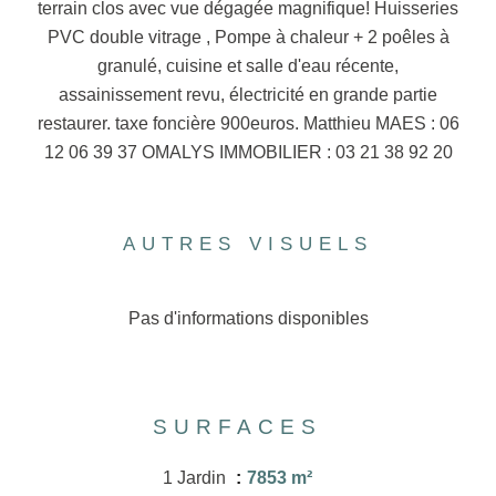
terrain clos avec vue dégagée magnifique! Huisseries
PVC double vitrage , Pompe à chaleur + 2 poêles à
granulé, cuisine et salle d'eau récente,
assainissement revu, électricité en grande partie
restaurer. taxe foncière 900euros. Matthieu MAES : 06
12 06 39 37 OMALYS IMMOBILIER : 03 21 38 92 20
AUTRES VISUELS
Pas d'informations disponibles
SURFACES
1 Jardin
7853 m²