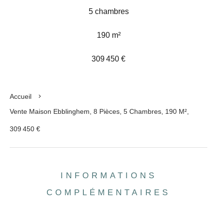
5 chambres
190 m²
309 450 €
Accueil
Vente Maison Ebblinghem, 8 Pièces, 5 Chambres, 190 M²,
309 450 €
INFORMATIONS
COMPLÉMENTAIRES