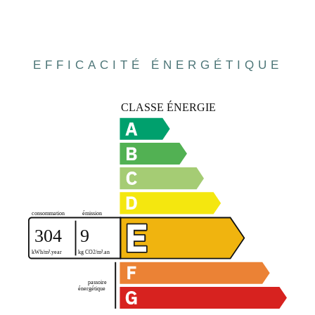
EFFICACITÉ ÉNERGÉTIQUE