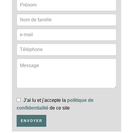
J’ai lu et j'accepte la
politique de
confidentialité
de ce site
ENVOYER