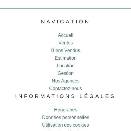
NAVIGATION
Accueil
Ventes
Biens Vendus
Estimation
Location
Gestion
Nos Agences
Contactez-nous
INFORMATIONS LÉGALES
Honoraires
Données personnelles
Utilisation des cookies