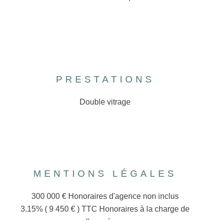
PRESTATIONS
Double vitrage
MENTIONS LÉGALES
300 000 € Honoraires d'agence non inclus
3.15% ( 9 450 € ) TTC Honoraires à la charge de