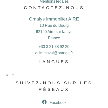
Mentions légales
CONTACTEZ-NOUS
Omalys Immobilier AIRE
13 Rue du Bourg
62120
Aire-sur-la-Lys
France
+33 3 21 38 92 20
al.immoval@orange.fr
LANGUES
FR
SUIVEZ-NOUS SUR LES
RÉSEAUX
Facebook