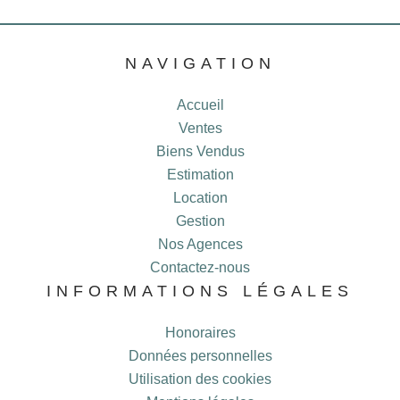
NAVIGATION
Accueil
Ventes
Biens Vendus
Estimation
Location
Gestion
Nos Agences
Contactez-nous
INFORMATIONS LÉGALES
Honoraires
Données personnelles
Utilisation des cookies