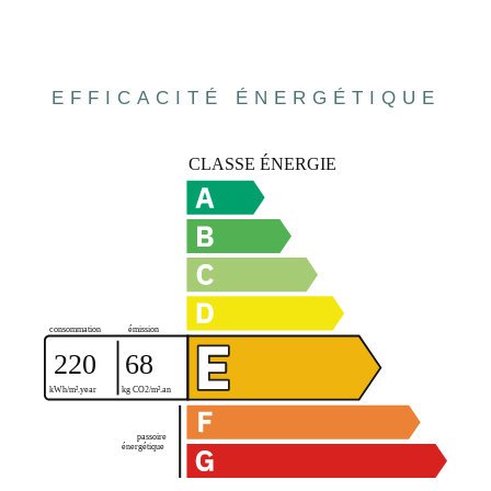
EFFICACITÉ ÉNERGÉTIQUE