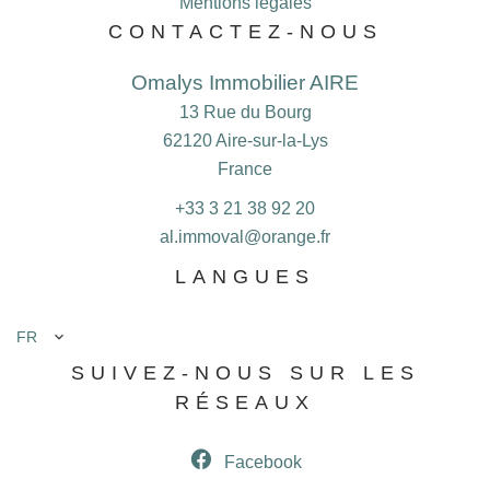
Mentions légales
CONTACTEZ-NOUS
Omalys Immobilier AIRE
13 Rue du Bourg
62120
Aire-sur-la-Lys
France
+33 3 21 38 92 20
al.immoval@orange.fr
LANGUES
FR
SUIVEZ-NOUS SUR LES
RÉSEAUX
Facebook