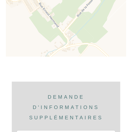
DEMANDE
D'INFORMATIONS
SUPPLÉMENTAIRES