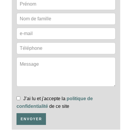
J’ai lu et j'accepte la
politique de
confidentialité
de ce site
ENVOYER