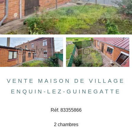
VENTE MAISON DE VILLAGE
ENQUIN-LEZ-GUINEGATTE
Réf. 83355866
2 chambres