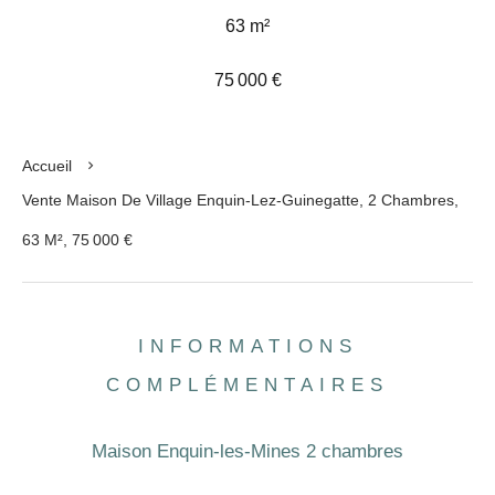
63 m²
75 000 €
Accueil
Vente Maison De Village Enquin-Lez-Guinegatte, 2 Chambres,
63 M², 75 000 €
INFORMATIONS
COMPLÉMENTAIRES
Maison Enquin-les-Mines 2 chambres