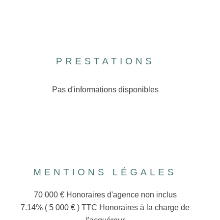
PRESTATIONS
Pas d'informations disponibles
MENTIONS LÉGALES
70 000 € Honoraires d'agence non inclus
7.14% ( 5 000 € ) TTC Honoraires à la charge de