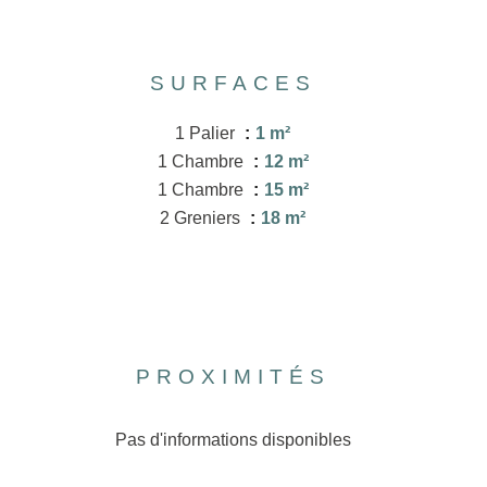
SURFACES
1 Palier
1 m²
1 Chambre
12 m²
1 Chambre
15 m²
2 Greniers
18 m²
PROXIMITÉS
Pas d'informations disponibles