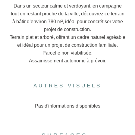
Dans un secteur calme et verdoyant, en campagne
tout en restant proche de la ville, découvrez ce terrain
à bâtir d’environ 780 m², idéal pour concrétiser votre
projet de construction.
Terrain plat et arboré, offrant un cadre naturel agréable
et idéal pour un projet de construction familiale.
Parcelle non viabilisée.
Assainissement autonome à prévoir.
AUTRES VISUELS
Pas d'informations disponibles