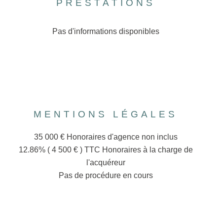
PRESTATIONS
Pas d'informations disponibles
MENTIONS LÉGALES
35 000 € Honoraires d'agence non inclus
12.86% ( 4 500 € ) TTC Honoraires à la charge de
l'acquéreur
Pas de procédure en cours