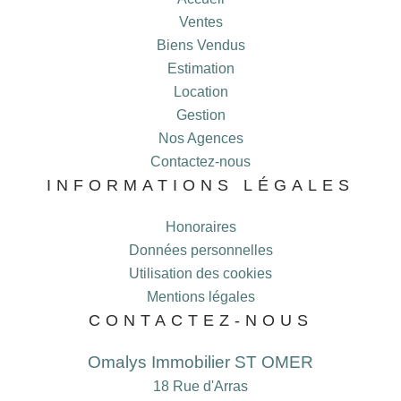
Ventes
Biens Vendus
Estimation
Location
Gestion
Nos Agences
Contactez-nous
INFORMATIONS LÉGALES
Honoraires
Données personnelles
Utilisation des cookies
Mentions légales
CONTACTEZ-NOUS
Omalys Immobilier ST OMER
18 Rue d'Arras