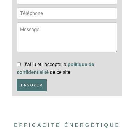
J’ai lu et j'accepte la
politique de
confidentialité
de ce site
ENVOYER
EFFICACITÉ ÉNERGÉTIQUE