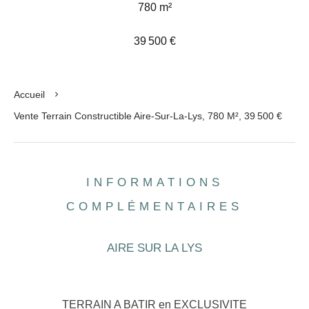
780 m²
39 500 €
Accueil
Vente Terrain Constructible Aire-Sur-La-Lys, 780 M², 39 500 €
INFORMATIONS
COMPLÉMENTAIRES
AIRE SUR LA LYS
TERRAIN A BATIR en EXCLUSIVITE