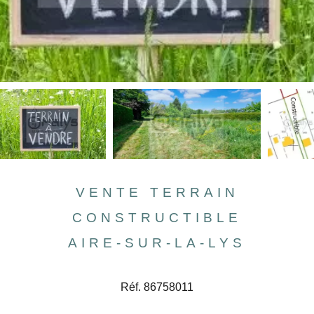
VENTE TERRAIN
CONSTRUCTIBLE
AIRE-SUR-LA-LYS
Réf. 86758011