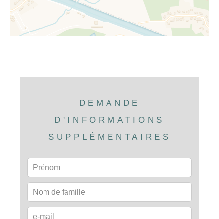
DEMANDE
D'INFORMATIONS
SUPPLÉMENTAIRES