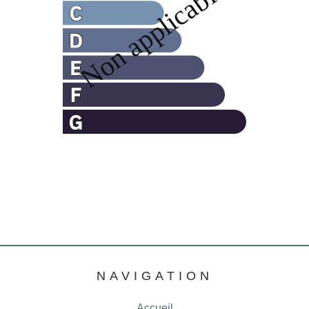
NAVIGATION
Accueil