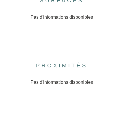
SURFACES
Pas d'informations disponibles
PROXIMITÉS
Pas d'informations disponibles