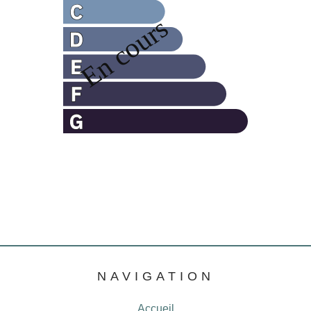
NAVIGATION
Accueil