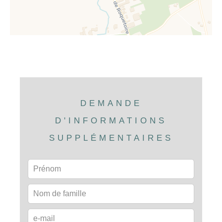
DEMANDE
D'INFORMATIONS
SUPPLÉMENTAIRES